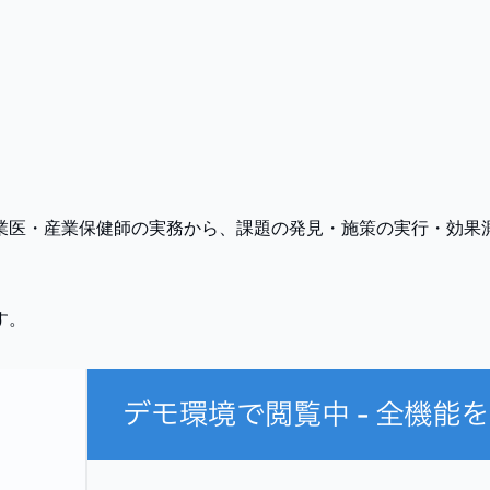
・産業保健師の実務から、課題の発見・施策の実行・効果測定まで、
す。