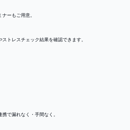
ミナーもご用意。
やストレスチェック結果を確認できます。
連携で漏れなく・手間なく。