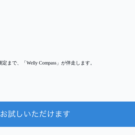
「Welly Compass」が伴走します。