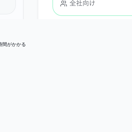
時間がかかる